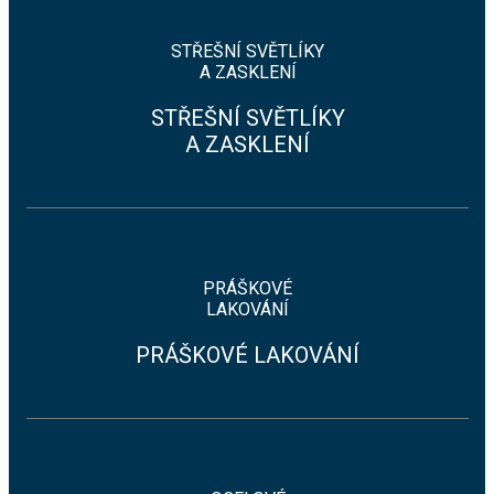
STŘEŠNÍ SVĚTLÍKY
A ZASKLENÍ
STŘEŠNÍ SVĚTLÍKY
A ZASKLENÍ
PRÁŠKOVÉ
LAKOVÁNÍ
PRÁŠKOVÉ LAKOVÁNÍ