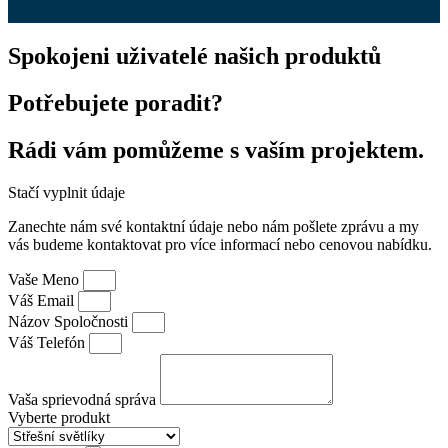
Spokojeni uživatelé našich produktů
Potřebujete poradit?
Rádi vám pomůžeme s vaším projektem.
Stačí vyplnit údaje
Zanechte nám své kontaktní údaje nebo nám pošlete zprávu a my
vás budeme kontaktovat pro více informací nebo cenovou nabídku.
Vaše Meno
Váš Email
Názov Spoločnosti
Váš Telefón
Vaša sprievodná správa
Vyberte produkt