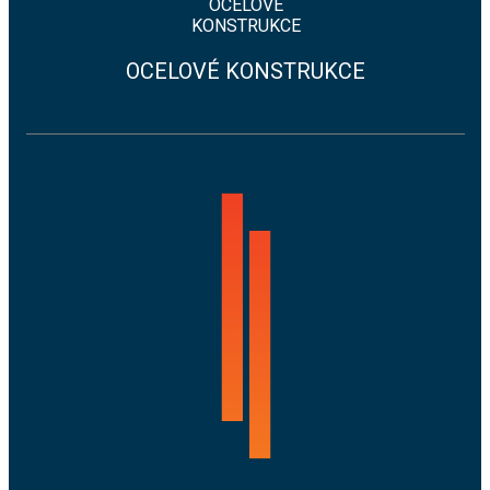
OCELOVÉ
KONSTRUKCE
OCELOVÉ KONSTRUKCE